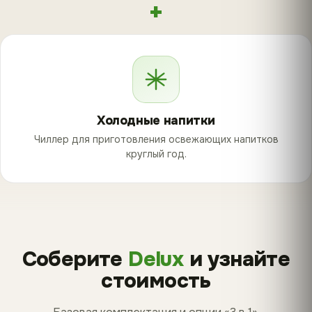
+
Холодные напитки
Чиллер для приготовления освежающих напитков
круглый год.
Соберите
Delux
и узнайте
стоимость