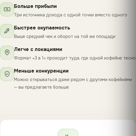
Больше прибыли
Три источника дохода с одной точки вместо одного
Быстрее окупаемость
Выше средний чек и оборот на той же площади
Легче с локациями
Формат «3 в 1» проходит туда, где одной кофейне тесно
Меньше конкуренции
Можно открываться даже рядом с другими кофейнями
— вы предлагаете больше