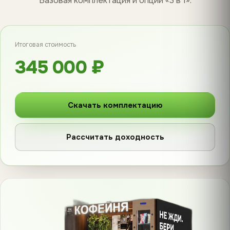
Базовая комплектация и опции «3 в 1».
Итоговая стоимость
345 000 ₽
Скачать комплектацию
Рассчитать доходность