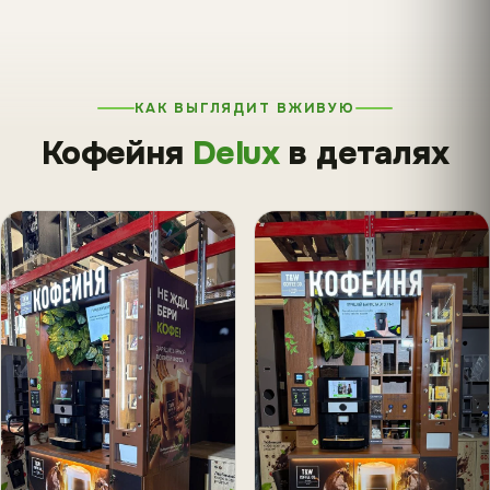
КАК ВЫГЛЯДИТ ВЖИВУЮ
Кофейня
Delux
в деталях