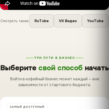
RuTube
VK Видео
YouTube
Смотреть также:
ТРИ ПУТИ В БИЗНЕС
Выберите
свой способ
начать
Войти в кофейный бизнес может каждый — вне
зависимости от стартового бюджета.
САМЫЙ ДОСТУПНЫЙ