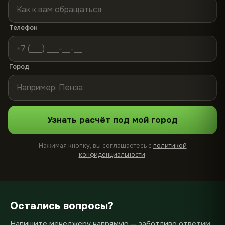
Телефон
Город
Узнать расчёт под мой город
Нажимая кнопку, вы соглашаетесь с
политикой
конфиденциальности
.
Остались вопросы?
Напишите менеджеру напрямую — заботливо ответим