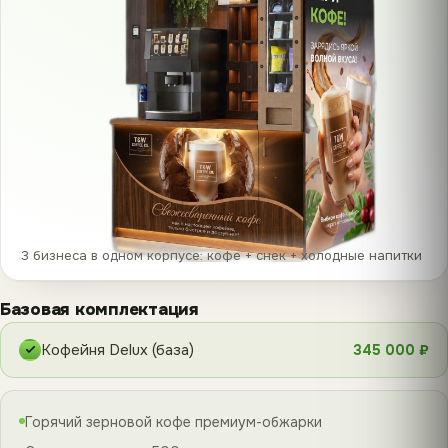
3 бизнеса в одном корпусе: кофе + снек + холодные напитки
Базовая комплектация
Кофейня Delux (база)
345 000 ₽
Горячий зерновой кофе премиум-обжарки