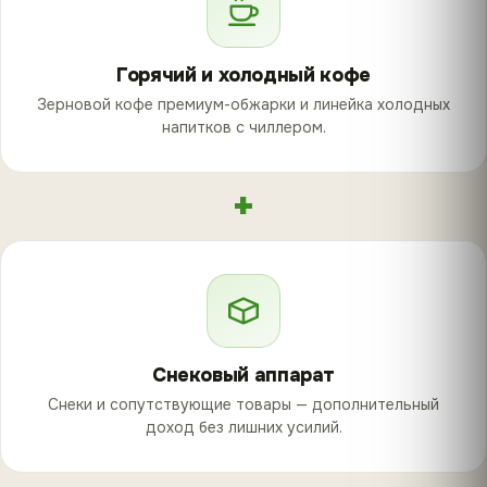
Горячий и холодный кофе
Зерновой кофе премиум-обжарки и линейка холодных
напитков с чиллером.
+
Снековый аппарат
Снеки и сопутствующие товары — дополнительный
доход без лишних усилий.