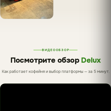
ВИДЕООБЗОР
Посмотрите обзор
Delux
Как работает кофейня и выбор платформы — за 5 минут.