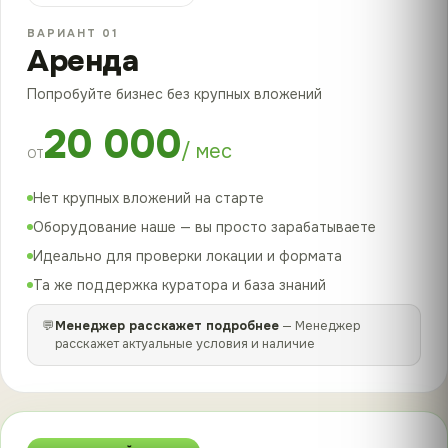
ВАРИАНТ 01
Аренда
Попробуйте бизнес без крупных вложений
20 000
/ мес
ОТ
Нет крупных вложений на старте
Оборудование наше — вы просто зарабатываете
Идеально для проверки локации и формата
Та же поддержка куратора и база знаний
💬
Менеджер расскажет подробнее
— Менеджер
расскажет актуальные условия и наличие