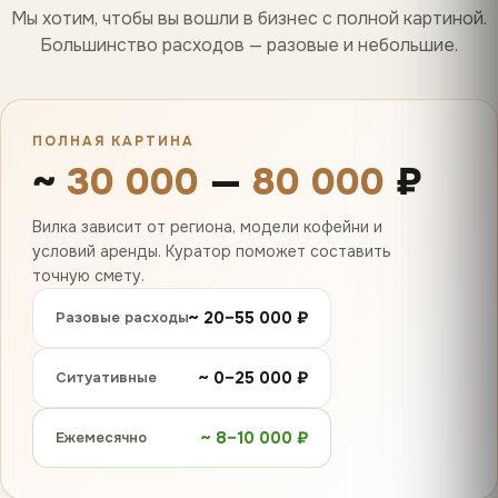
Мы хотим, чтобы вы вошли в бизнес с полной картиной.
Большинство расходов — разовые и небольшие.
ПОЛНАЯ КАРТИНА
~
30 000
—
80 000
₽
Вилка зависит от региона, модели кофейни и
условий аренды. Куратор поможет составить
точную смету.
~ 20–55 000 ₽
Разовые расходы
~ 0–25 000 ₽
Ситуативные
~ 8–10 000 ₽
Ежемесячно