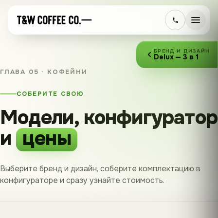
БРЕНД И ДИЗАЙН
Delux — 3 в 1
ГЛАВА 05 · КОФЕЙНИ
СОБЕРИТЕ СВОЮ
Модели, конфигуратор
и
цены
Выберите бренд и дизайн, соберите комплектацию в
конфигураторе и сразу узнайте стоимость.