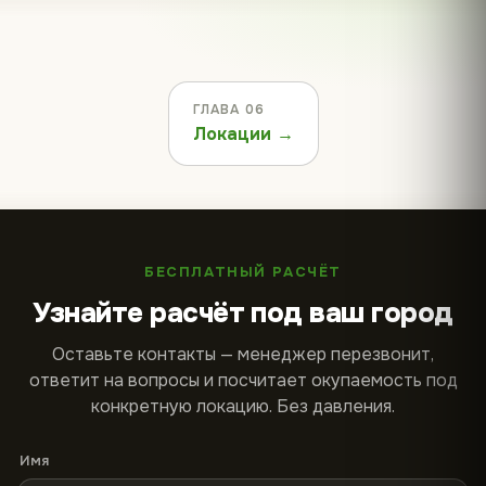
ГЛАВА 06
Локации →
БЕСПЛАТНЫЙ РАСЧЁТ
Узнайте расчёт под ваш город
Оставьте контакты — менеджер перезвонит,
ответит на вопросы и посчитает окупаемость под
конкретную локацию. Без давления.
Имя