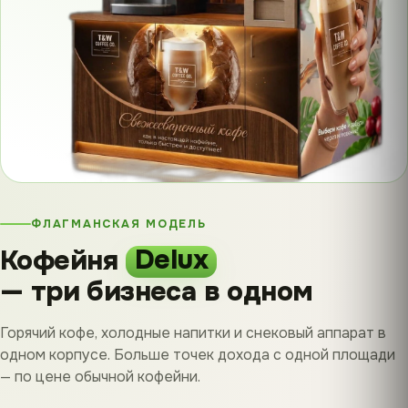
ФЛАГМАНСКАЯ МОДЕЛЬ
Кофейня
Delux
— три бизнеса в одном
Горячий кофе, холодные напитки и снековый аппарат в
одном корпусе. Больше точек дохода с одной площади
— по цене обычной кофейни.