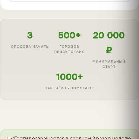
3
500+
20 000
СПОСОБА НАЧАТЬ
ГОРОДОВ
₽
ПРИСУТСТВИЯ
МИНИМАЛЬНЫЙ
СТАРТ
1000+
ПАРТНЁРОВ ПОМОГАЮТ
Гости возвращаются в среднем 3 раза в неделю.