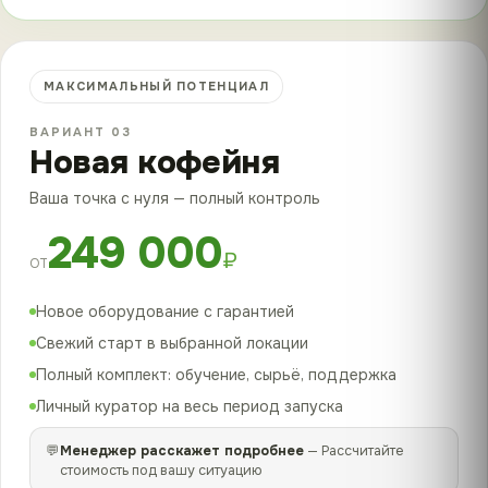
МАКСИМАЛЬНЫЙ ПОТЕНЦИАЛ
ВАРИАНТ 03
Новая кофейня
Ваша точка с нуля — полный контроль
249 000
₽
ОТ
Новое оборудование с гарантией
Свежий старт в выбранной локации
Полный комплект: обучение, сырьё, поддержка
Личный куратор на весь период запуска
💬
Менеджер расскажет подробнее
— Рассчитайте
стоимость под вашу ситуацию