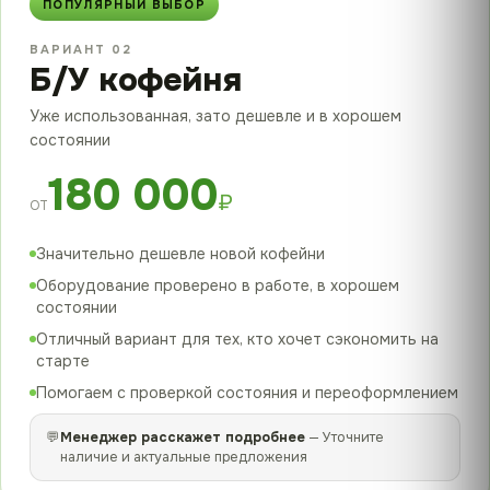
ПОПУЛЯРНЫЙ ВЫБОР
ВАРИАНТ 02
Б/У кофейня
Уже использованная, зато дешевле и в хорошем
состоянии
180 000
₽
ОТ
Значительно дешевле новой кофейни
Оборудование проверено в работе, в хорошем
состоянии
Отличный вариант для тех, кто хочет сэкономить на
старте
Помогаем с проверкой состояния и переоформлением
💬
Менеджер расскажет подробнее
— Уточните
наличие и актуальные предложения