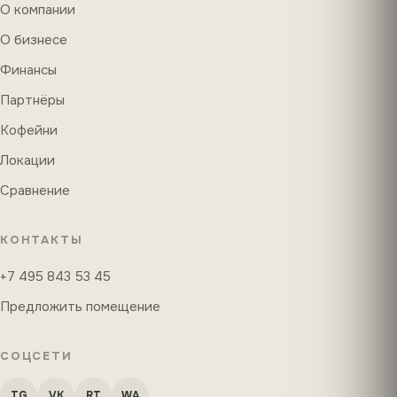
О компании
О бизнесе
Финансы
Партнёры
Кофейни
Локации
Сравнение
КОНТАКТЫ
+7 495 843 53 45
Предложить помещение
СОЦСЕТИ
TG
VK
RT
WA