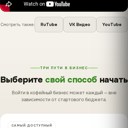
RuTube
VK Видео
YouTube
Смотреть также:
ТРИ ПУТИ В БИЗНЕС
Выберите
свой способ
начать
Войти в кофейный бизнес может каждый — вне
зависимости от стартового бюджета.
САМЫЙ ДОСТУПНЫЙ