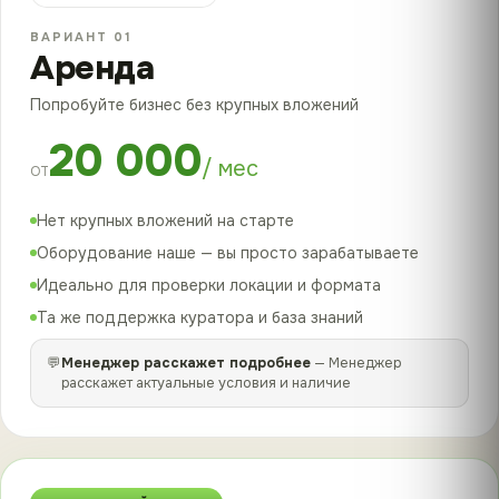
ВАРИАНТ 01
Аренда
Попробуйте бизнес без крупных вложений
20 000
/ мес
ОТ
Нет крупных вложений на старте
Оборудование наше — вы просто зарабатываете
Идеально для проверки локации и формата
Та же поддержка куратора и база знаний
💬
Менеджер расскажет подробнее
— Менеджер
расскажет актуальные условия и наличие