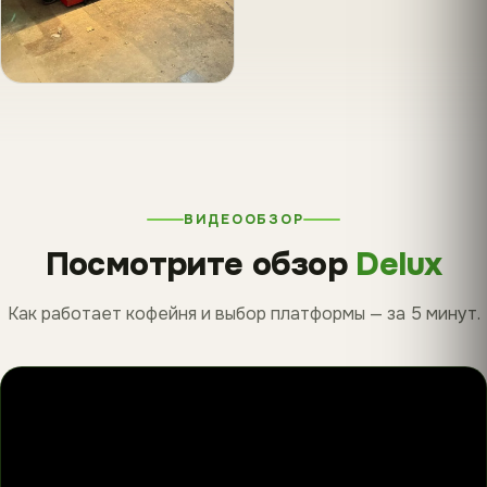
ВИДЕООБЗОР
Посмотрите обзор
Delux
Как работает кофейня и выбор платформы — за 5 минут.