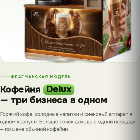
ФЛАГМАНСКАЯ МОДЕЛЬ
Кофейня
Delux
— три бизнеса в одном
Горячий кофе, холодные напитки и снековый аппарат в
одном корпусе. Больше точек дохода с одной площади
— по цене обычной кофейни.