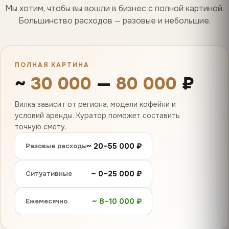
Мы хотим, чтобы вы вошли в бизнес с полной картиной.
Большинство расходов — разовые и небольшие.
ПОЛНАЯ КАРТИНА
~
30 000
—
80 000
₽
Вилка зависит от региона, модели кофейни и
условий аренды. Куратор поможет составить
точную смету.
~ 20–55 000 ₽
Разовые расходы
~ 0–25 000 ₽
Ситуативные
~ 8–10 000 ₽
Ежемесячно