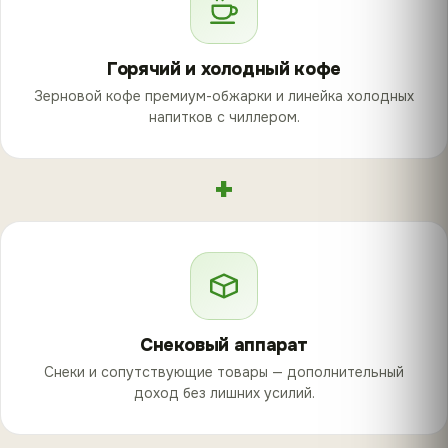
Горячий и холодный кофе
Зерновой кофе премиум-обжарки и линейка холодных
напитков с чиллером.
+
Снековый аппарат
Снеки и сопутствующие товары — дополнительный
доход без лишних усилий.