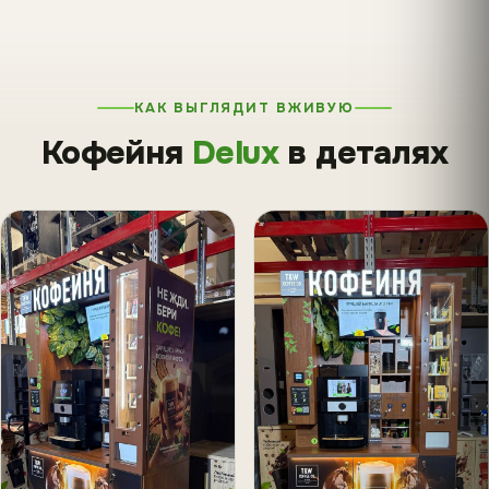
КАК ВЫГЛЯДИТ ВЖИВУЮ
Кофейня
Delux
в деталях