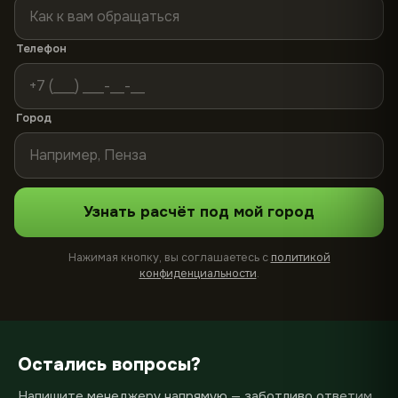
Телефон
Город
Узнать расчёт под мой город
Нажимая кнопку, вы соглашаетесь с
политикой
конфиденциальности
.
Остались вопросы?
Напишите менеджеру напрямую — заботливо ответим