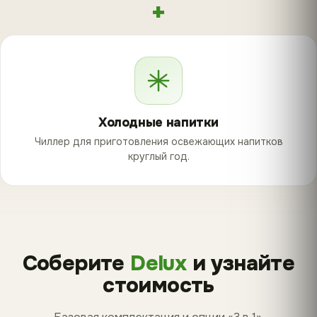
+
Холодные напитки
Чиллер для приготовления освежающих напитков
круглый год.
Соберите
Delux
и узнайте
стоимость