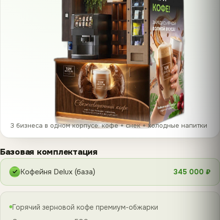
3 бизнеса в одном корпусе: кофе + снек + холодные напитки
Базовая комплектация
Кофейня Delux (база)
345 000 ₽
Горячий зерновой кофе премиум-обжарки