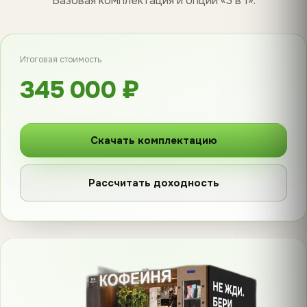
Базовая комплектация и опции «3 в 1».
Итоговая стоимость
345 000 ₽
Скачать комплектацию
Рассчитать доходность