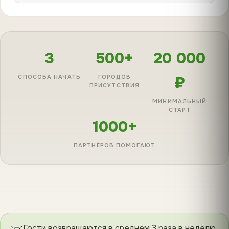
3
500+
20 000
СПОСОБА НАЧАТЬ
ГОРОДОВ
₽
ПРИСУТСТВИЯ
МИНИМАЛЬНЫЙ
СТАРТ
1000+
ПАРТНЁРОВ ПОМОГАЮТ
Гости возвращаются в среднем 3 раза в неделю.