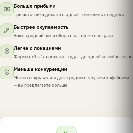
Больше прибыли
Три источника дохода с одной точки вместо одного
Быстрее окупаемость
Выше средний чек и оборот на той же площади
Легче с локациями
Формат «3 в 1» проходит туда, где одной кофейне тесно
Меньше конкуренции
Можно открываться даже рядом с другими кофейнями
— вы предлагаете больше