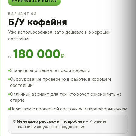
ПОПУЛЯРНЫЙ ВЫБОР
ВАРИАНТ 02
Б/У кофейня
Уже использованная, зато дешевле и в хорошем
состоянии
180 000
₽
ОТ
Значительно дешевле новой кофейни
Оборудование проверено в работе, в хорошем
состоянии
Отличный вариант для тех, кто хочет сэкономить на
старте
Помогаем с проверкой состояния и переоформлением
💬
Менеджер расскажет подробнее
— Уточните
наличие и актуальные предложения