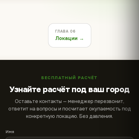
ГЛАВА 06
Локации →
БЕСПЛАТНЫЙ РАСЧЁТ
Узнайте расчёт под ваш город
Оставьте контакты — менеджер перезвонит,
ответит на вопросы и посчитает окупаемость под
конкретную локацию. Без давления.
Имя