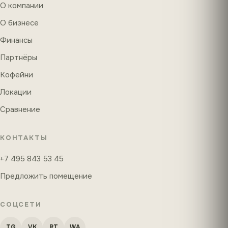
О компании
О бизнесе
Финансы
Партнёры
Кофейни
Локации
Сравнение
КОНТАКТЫ
+7 495 843 53 45
Предложить помещение
СОЦСЕТИ
TG
VK
RT
WA