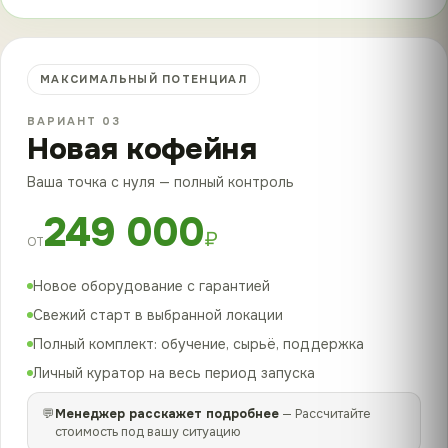
МАКСИМАЛЬНЫЙ ПОТЕНЦИАЛ
ВАРИАНТ 03
Новая кофейня
Ваша точка с нуля — полный контроль
249 000
₽
ОТ
Новое оборудование с гарантией
Свежий старт в выбранной локации
Полный комплект: обучение, сырьё, поддержка
Личный куратор на весь период запуска
💬
Менеджер расскажет подробнее
— Рассчитайте
стоимость под вашу ситуацию