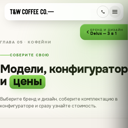
БРЕНД И ДИЗАЙН
Delux — 3 в 1
ГЛАВА 05 · КОФЕЙНИ
СОБЕРИТЕ СВОЮ
Модели, конфигуратор
и
цены
Выберите бренд и дизайн, соберите комплектацию в
конфигураторе и сразу узнайте стоимость.