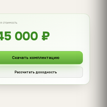
я стоимость
45 000 ₽
Скачать комплектацию
Рассчитать доходность