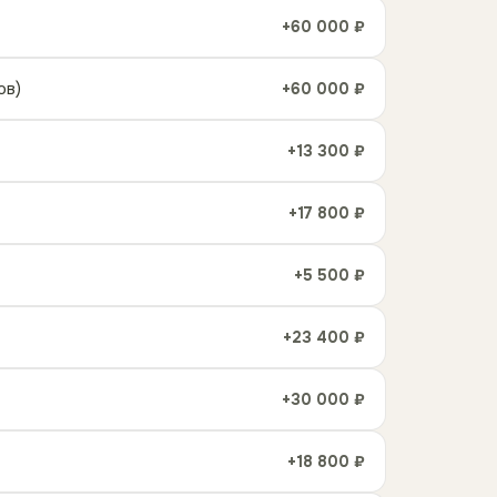
+60 000 ₽
ов)
+60 000 ₽
+13 300 ₽
+17 800 ₽
+5 500 ₽
+23 400 ₽
+30 000 ₽
+18 800 ₽