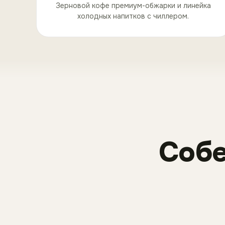
Зерновой кофе премиум-обжарки и линейка
холодных напитков с чиллером.
Соб