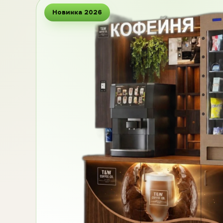
Новинка 2026