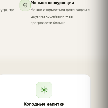
Меньше конкуренции
уда, где
Можно открываться даже рядом с
другими кофейнями — вы
предлагаете больше
Холодные напитки