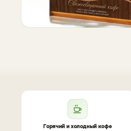
Горячий и холодный кофе