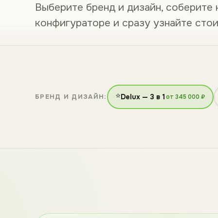
Выберите бренд и дизайн, соберите
конфигураторе и сразу узнайте сто
⭐
БРЕНД И ДИЗАЙН:
Delux — 3 в 1
от 345 000 ₽