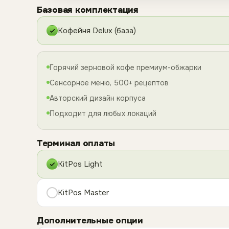
Базовая комплектация
Кофейня Delux (база)
Горячий зерновой кофе премиум-обжарки
Сенсорное меню, 500+ рецептов
Авторский дизайн корпуса
Подходит для любых локаций
Терминал оплаты
KitPos Light
KitPos Master
Дополнительные опции