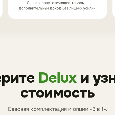
Снеки и сопутствующие товары —
дополнительный доход без лишних усилий.
ерите
Delux
и уз
стоимость
Базовая комплектация и опции «3 в 1».