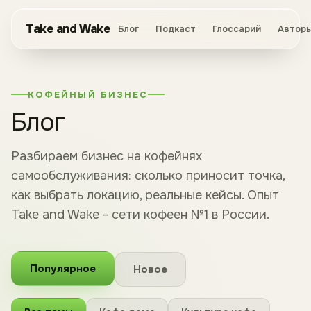
Take and Wake
Блог
Подкаст
Глоссарий
Автор
КОФЕЙНЫЙ БИЗНЕС
Блог
Разбираем бизнес на кофейнях
самообслуживания: сколько приносит точка,
как выбрать локацию, реальные кейсы. Опыт
Take and Wake - сети кофеен №1 в России.
Популярное
Новое